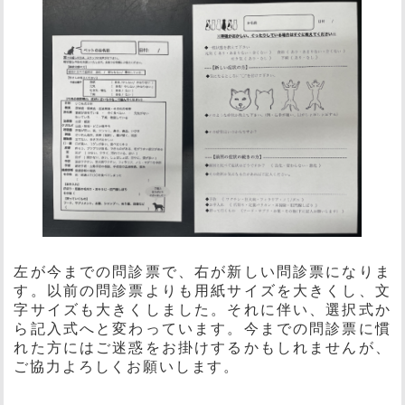
左が今までの問診票で、右が新しい問診票になりま
す。以前の問診票よりも用紙サイズを大きくし、文
字サイズも大きくしました。それに伴い、選択式か
ら記入式へと変わっています。今までの問診票に慣
れた方にはご迷惑をお掛けするかもしれませんが、
ご協力よろしくお願いします。