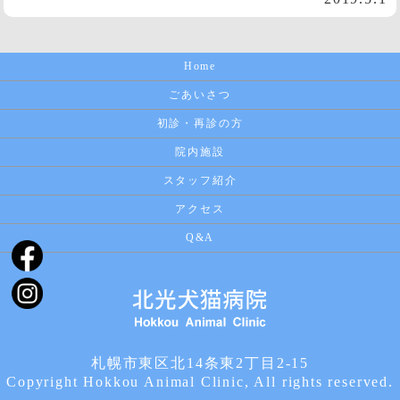
Home
ごあいさつ
初診・再診の方
院内施設
スタッフ紹介
アクセス
Q&A
札幌市東区北14条東2丁目2-15
Copyright Hokkou Animal Clinic, All rights reserved.