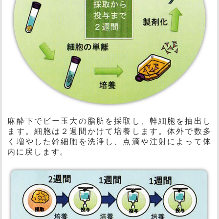
麻酔下でビー玉大の脂肪を採取し、幹細胞を抽出し
ます。細胞は２週間かけて培養します。体外で数多
く増やした幹細胞を洗浄し、点滴や注射によって体
内に戻します。