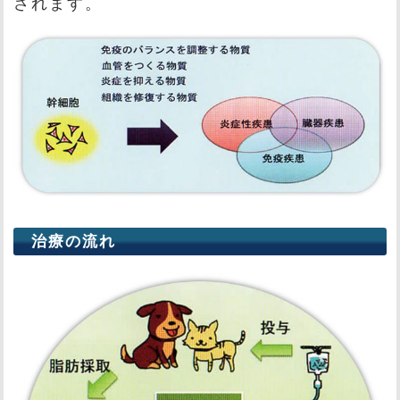
されます。
治療の流れ