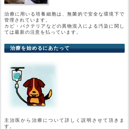
治療に用いる培養細胞は、無菌的で安全な環境下で
管理されています。
カビ・バクテリアなどの異物混入による汚染に関し
ては最新の注意を払っています。
治療を始めるにあたって
主治医から治療について詳しく説明させて頂きま
す。